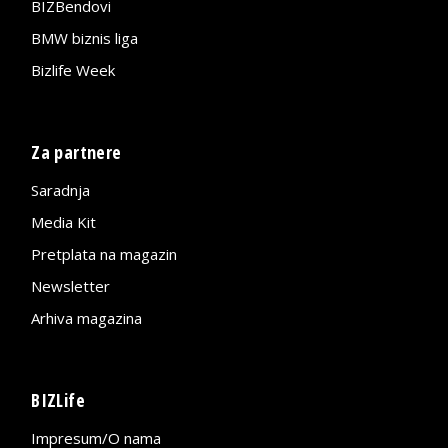
BIZBendovi
BMW biznis liga
Bizlife Week
Za partnere
Saradnja
Media Kit
Pretplata na magazin
Newsletter
Arhiva magazina
BIZLife
Impresum/O nama