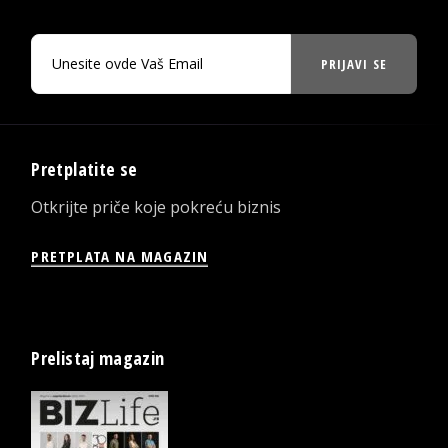
PRIJAVI SE
Pretplatite se
Otkrijte priče koje pokreću biznis
PRETPLATA NA MAGAZIN
Prelistaj magazin