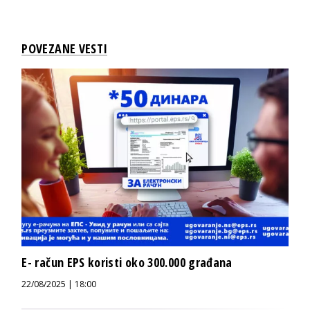
POVEZANE VESTI
E- račun EPS koristi oko 300.000 građana
22/08/2025 | 18:00