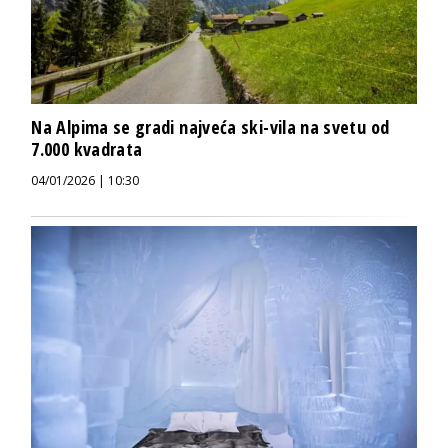
Na Alpima se gradi najveća ski-vila na svetu od
7.000 kvadrata
04/01/2026 | 10:30