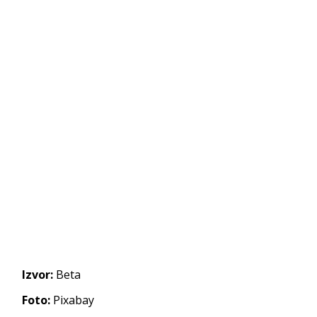
Izvor:
Beta
Foto:
Pixabay