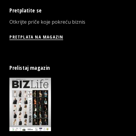
Pretplatite se
Otkrijte priče koje pokreću biznis
PRETPLATA NA MAGAZIN
Prelistaj magazin