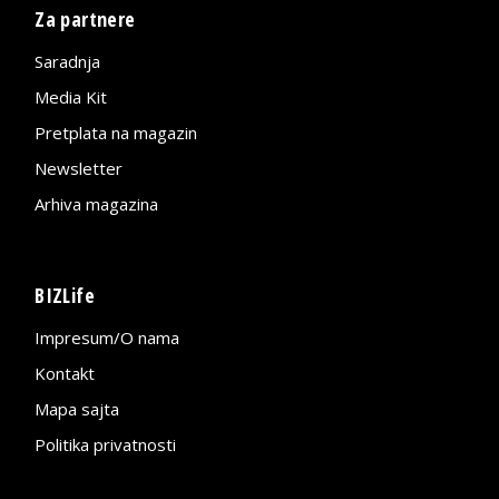
Za partnere
Saradnja
Media Kit
Pretplata na magazin
Newsletter
Arhiva magazina
BIZLife
Impresum/O nama
Kontakt
Mapa sajta
Politika privatnosti