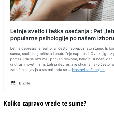
Koliko zapravo vrede te sume?