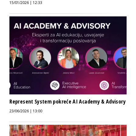
15/01/2026 | 12:33
Represent System pokreće AI Academy & Advisory
23/06/2026 | 13:00