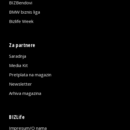
BIZBendovi
BMW biznis liga
Bizlife Week
Za partnere
Saradnja
Media Kit
Pretplata na magazin
Newsletter
Arhiva magazina
BIZLife
Impresum/O nama