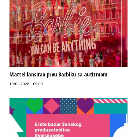
Mattel lansirao prvu Barbiku sa autizmom
13/01/2026 | 09:00