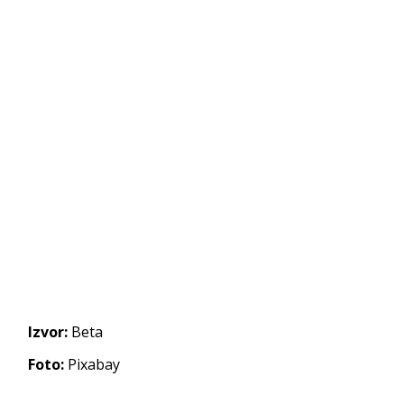
Izvor:
Beta
Foto:
Pixabay