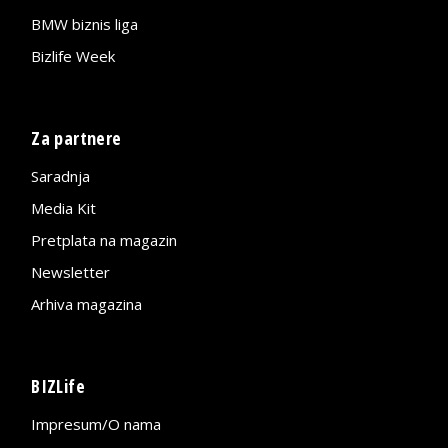
BMW biznis liga
Bizlife Week
Za partnere
Saradnja
Media Kit
Pretplata na magazin
Newsletter
Arhiva magazina
BIZLife
Impresum/O nama