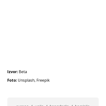
Izvor:
Beta
Foto:
Unsplash, Freepik