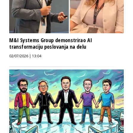
M&I Systems Group demonstrirao AI
transformaciju poslovanja na delu
02/07/2026 | 13:04