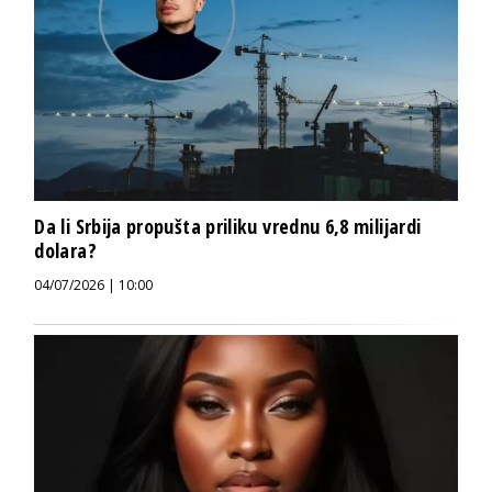
Da li Srbija propušta priliku vrednu 6,8 milijardi
dolara?
04/07/2026 | 10:00