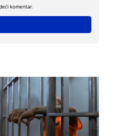
edeći komentar.