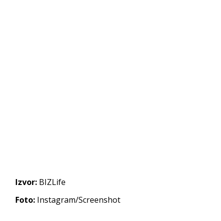
Izvor:
BIZLife
Foto:
Instagram/Screenshot