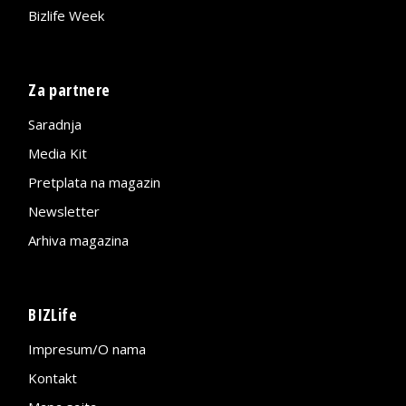
Bizlife Week
Za partnere
Saradnja
Media Kit
Pretplata na magazin
Newsletter
Arhiva magazina
BIZLife
Impresum/O nama
Kontakt