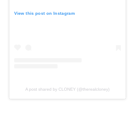
View this post on Instagram
A post shared by CLONEY (@therealcloney)