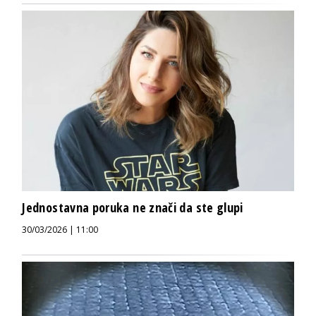
Jednostavna poruka ne znači da ste glupi
30/03/2026 | 11:00