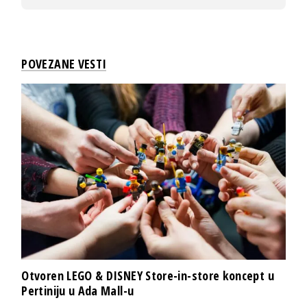
POVEZANE VESTI
Otvoren LEGO & DISNEY Store-in-store koncept u
Pertiniju u Ada Mall-u