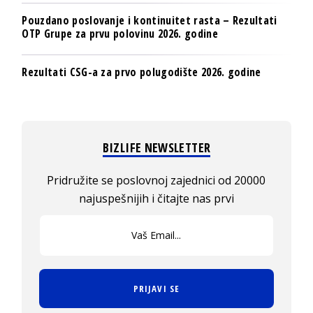
Pouzdano poslovanje i kontinuitet rasta – Rezultati
OTP Grupe za prvu polovinu 2026. godine
Rezultati CSG-a za prvo polugodište 2026. godine
BIZLIFE NEWSLETTER
Pridružite se poslovnoj zajednici od 20000
najuspešnijih i čitajte nas prvi
PRIJAVI SE