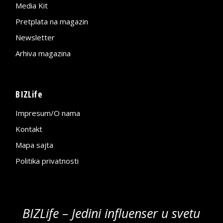
Media Kit
Pretplata na magazin
Newsletter
Arhiva magazina
BIZLife
Impresum/O nama
Kontakt
Mapa sajta
Politika privatnosti
BIZLife – Jedini influenser u svetu