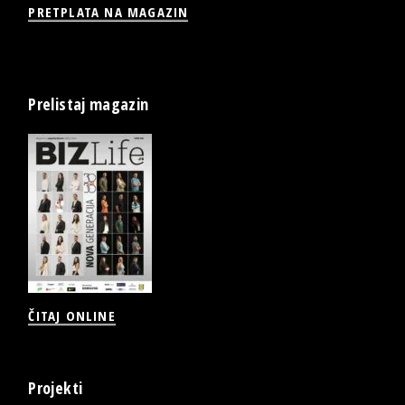
PRETPLATA NA MAGAZIN
Prelistaj magazin
ČITAJ ONLINE
Projekti