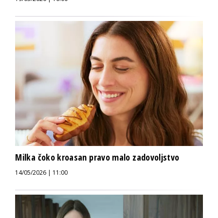
Milka čoko kroasan pravo malo zadovoljstvo
14/05/2026 | 11:00