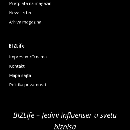
Pretplata na magazin
Newsletter
Arhiva magazina
BIZLife
Impresum/O nama
Kontakt
Mapa sajta
Politika privatnosti
BIZLife – Jedini influenser u svetu
biznisa