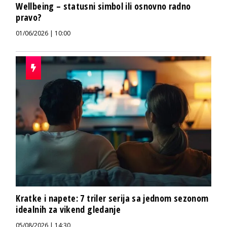
Wellbeing – statusni simbol ili osnovno radno
pravo?
01/06/2026 | 10:00
Kratke i napete: 7 triler serija sa jednom sezonom
idealnih za vikend gledanje
05/08/2026 | 14:30