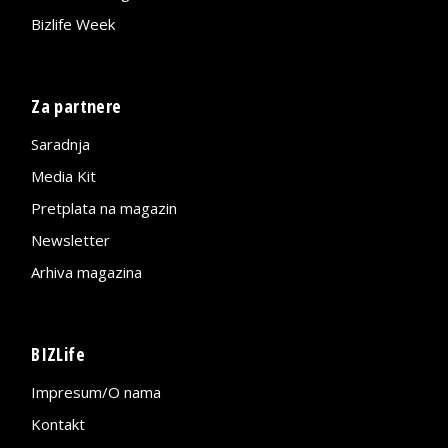
Bizlife Week
Za partnere
Saradnja
Media Kit
Pretplata na magazin
Newsletter
Arhiva magazina
BIZLife
Impresum/O nama
Kontakt