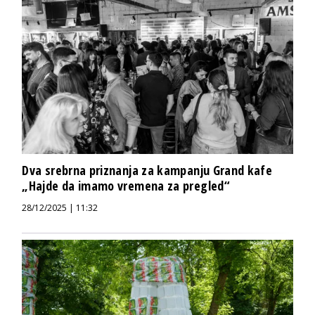
Dva srebrna priznanja za kampanju Grand kafe
„Hajde da imamo vremena za pregled“
28/12/2025 | 11:32