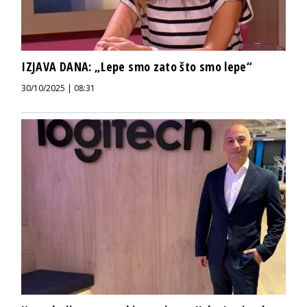
IZJAVA DANA: „Lepe smo zato što smo lepe“
30/10/2025 | 08:31