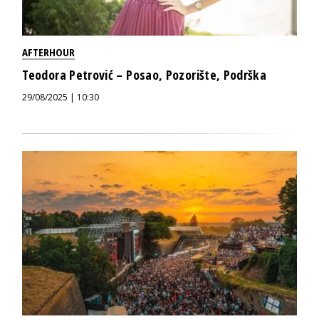
AFTERHOUR
Teodora Petrović – Posao, Pozorište, Podrška
29/08/2025 | 10:30