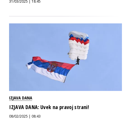
31/03/2025 | 18:45
IZJAVA DANA
IZJAVA DANA: Uvek na pravoj strani!
08/02/2025 | 08:43