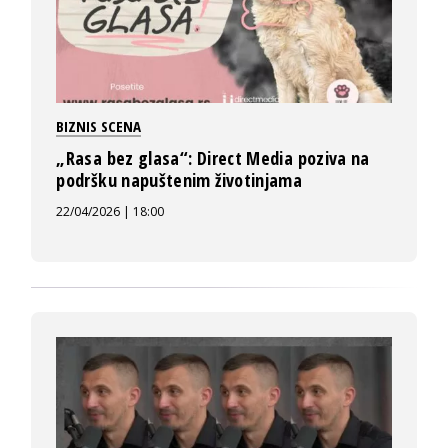
BIZNIS SCENA
„Rasa bez glasa“: Direct Media poziva na
podršku napuštenim životinjama
22/04/2026 | 18:00