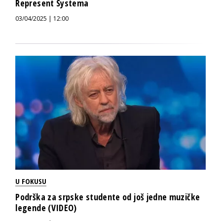
Represent Systema
03/04/2025 | 12:00
U FOKUSU
Podrška za srpske studente od još jedne muzičke
legende (VIDEO)