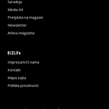
Saradnja
Media Kit
Pretplata na magazin
Newsletter
Arhiva magazina
BIZLife
Impresum/O nama
Kontakt
Mapa sajta
Politika privatnosti