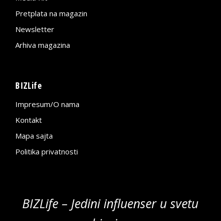
Pretplata na magazin
Newsletter
Arhiva magazina
BIZLife
Impresum/O nama
Kontakt
Mapa sajta
Politika privatnosti
BIZLife – Jedini influenser u svetu