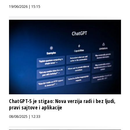
19/06/2026 | 15:15
ChatGPT-5 je stigao: Nova verzija radi i bez ljudi,
pravi sajtove i aplikacije
08/08/2025 | 12:33