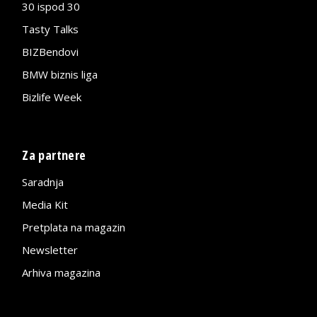
30 ispod 30
Tasty Talks
BIZBendovi
BMW biznis liga
Bizlife Week
Za partnere
Saradnja
Media Kit
Pretplata na magazin
Newsletter
Arhiva magazina