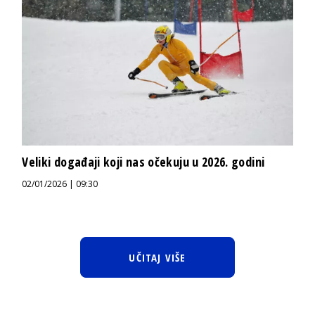
Veliki događaji koji nas očekuju u 2026. godini
02/01/2026 | 09:30
UČITAJ VIŠE