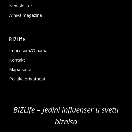
Newsletter
Arhiva magazina
BIZLife
Impresum/O nama
Kontakt
Mapa sajta
Politika privatnosti
BIZLife – Jedini influenser u svetu
biznisa