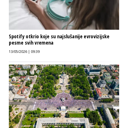
Spotify otkrio koje su najslušanije evrovizijske
pesme svih vremena
13/05/2026 | 09:39