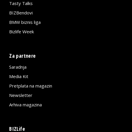
Tasty Talks
BIZBendovi
BMW biznis liga
Bizlife Week
Za partnere
Saradnja
Media Kit
Pretplata na magazin
Newsletter
Arhiva magazina
BIZLife