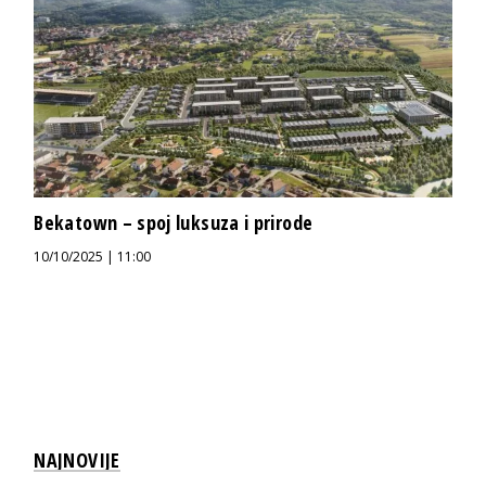
Bekatown – spoj luksuza i prirode
10/10/2025 | 11:00
NAJNOVIJE