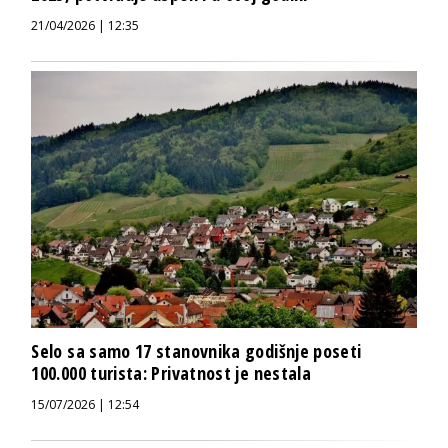
21/04/2026 | 12:35
Selo sa samo 17 stanovnika godišnje poseti
100.000 turista: Privatnost je nestala
15/07/2026 | 12:54