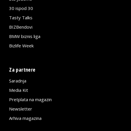
30 ispod 30
Tasty Talks
BIZBendovi
BMW biznis liga
Bizlife Week
Za partnere
Saradnja
Media Kit
Pretplata na magazin
Newsletter
Arhiva magazina