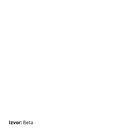
Izvor:
Beta