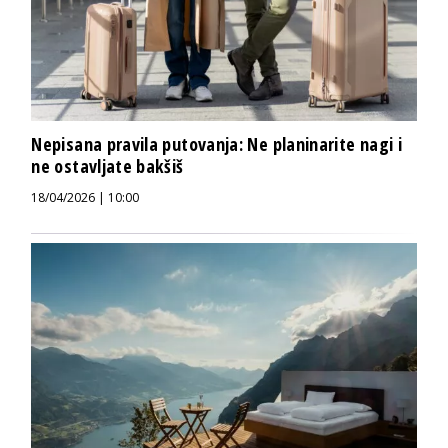
Nepisana pravila putovanja: Ne planinarite nagi i
ne ostavljate bakšiš
18/04/2026 | 10:00