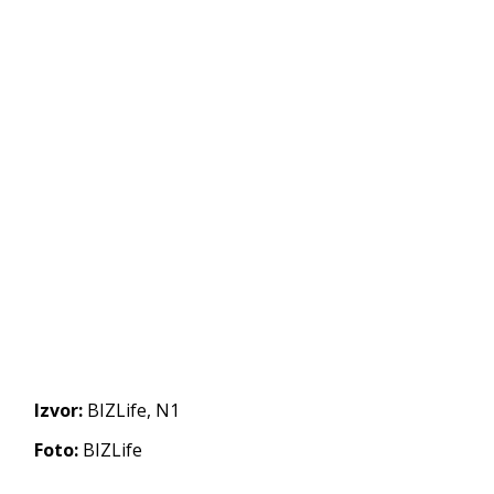
Izvor:
BIZLife, N1
Foto:
BIZLife