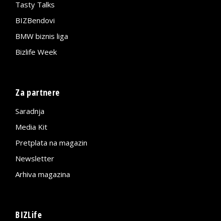
Tasty Talks
BIZBendovi
BMW biznis liga
Bizlife Week
Za partnere
Saradnja
Media Kit
Pretplata na magazin
Newsletter
Arhiva magazina
BIZLife