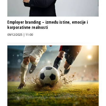
Employer branding – između istine, emocije i
korporativne realnosti
09/12/2025 | 11:00