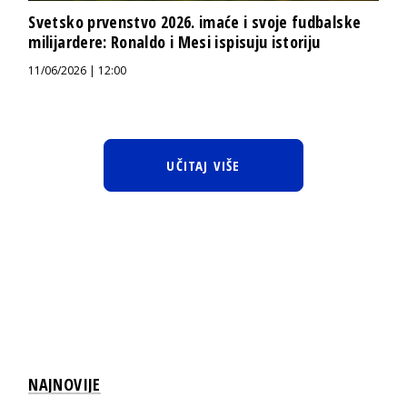
Svetsko prvenstvo 2026. imaće i svoje fudbalske
milijardere: Ronaldo i Mesi ispisuju istoriju
11/06/2026 | 12:00
UČITAJ VIŠE
NAJNOVIJE