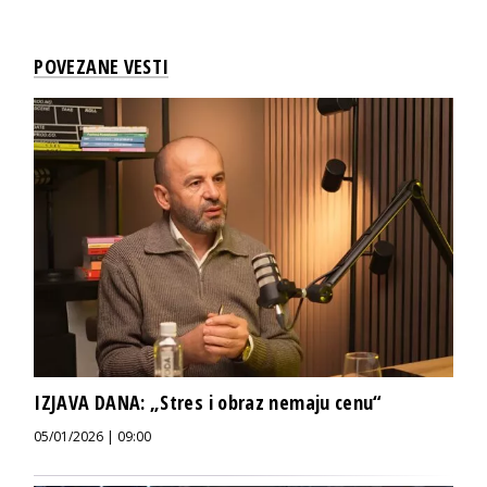
POVEZANE VESTI
IZJAVA DANA: „Stres i obraz nemaju cenu“
05/01/2026 | 09:00