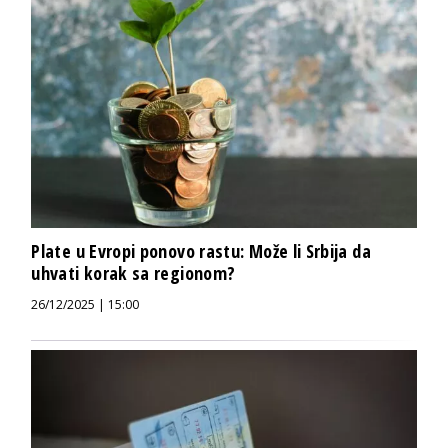
Plate u Evropi ponovo rastu: Može li Srbija da
uhvati korak sa regionom?
26/12/2025 | 15:00