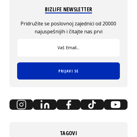
BIZLIFE NEWSLETTER
Pridružite se poslovnoj zajednici od 20000
najuspešnijih i čitajte nas prvi
PRIJAVI SE
TAGOVI