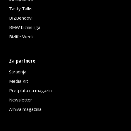
Tasty Talks
BIZBendovi
BMW biznis liga
Bizlife Week
Za partnere
Saradnja
Media Kit
Pretplata na magazin
Newsletter
Arhiva magazina