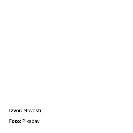
Izvor:
Novosti
Foto:
Pixabay