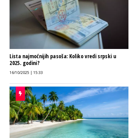
Lista najmoćnijih pasoša: Koliko vredi srpski u
2025. godini?
16/10/2025 | 15:33