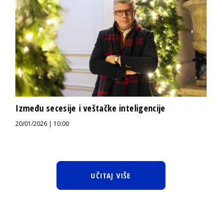
Između secesije i veštačke inteligencije
20/01/2026 | 10:00
UČITAJ VIŠE