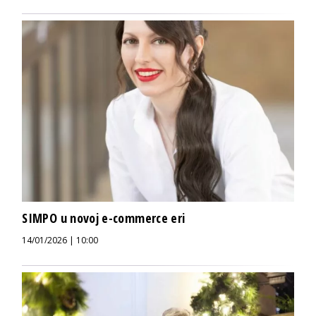
SIMPO u novoj e-commerce eri
14/01/2026 | 10:00