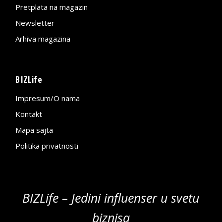
Pretplata na magazin
Newsletter
Arhiva magazina
BIZLife
Impresum/O nama
Kontakt
Mapa sajta
Politika privatnosti
BIZLife – Jedini influenser u svetu
biznisa