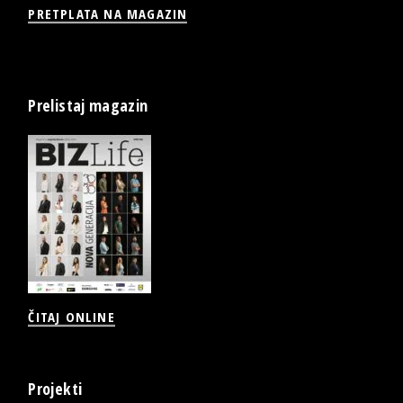
PRETPLATA NA MAGAZIN
Prelistaj magazin
ČITAJ ONLINE
Projekti