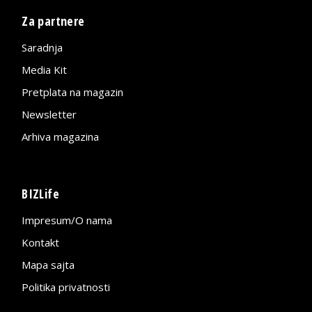
Za partnere
Saradnja
Media Kit
Pretplata na magazin
Newsletter
Arhiva magazina
BIZLife
Impresum/O nama
Kontakt
Mapa sajta
Politika privatnosti