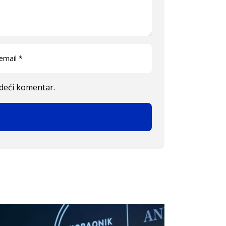
edeći komentar.