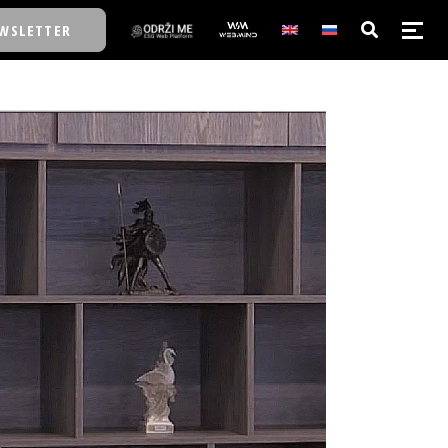
WSLETTER