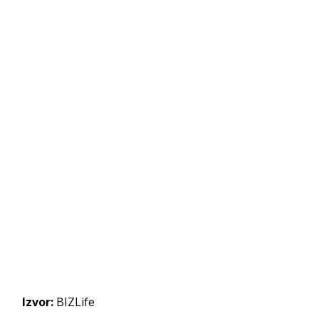
Izvor:
BIZLife