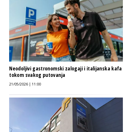
Neodoljivi gastronomski zalogaji i italijanska kafa
tokom svakog putovanja
21/05/2026 | 11:00