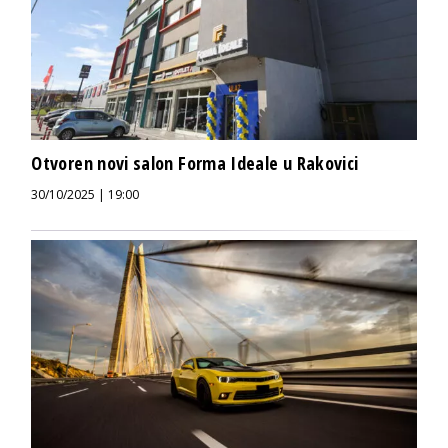
Otvoren novi salon Forma Ideale u Rakovici
30/10/2025 | 19:00