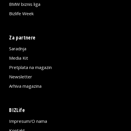
BMW biznis liga
Bizlife Week
Za partnere
Saradnja
Media Kit
Pretplata na magazin
Newsletter
Arhiva magazina
BIZLife
Impresum/O nama
Kontakt