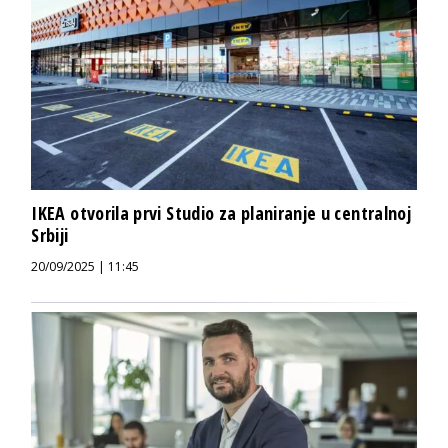
IKEA otvorila prvi Studio za planiranje u centralnoj
Srbiji
20/09/2025 | 11:45