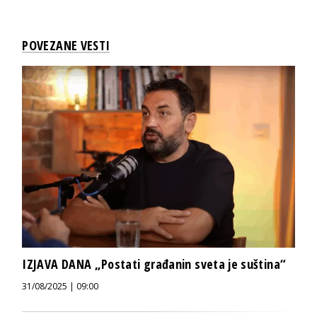
POVEZANE VESTI
IZJAVA DANA „Postati građanin sveta je suština“
31/08/2025 | 09:00