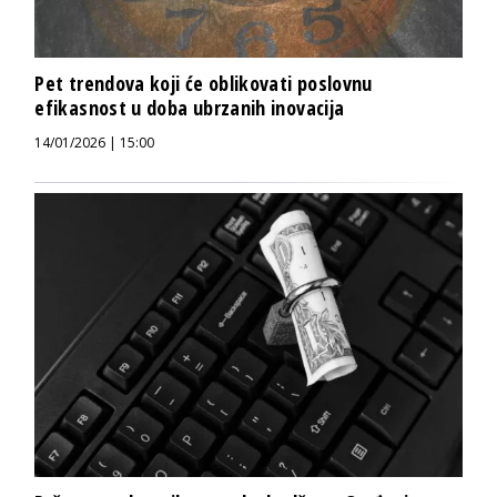
Pet trendova koji će oblikovati poslovnu
efikasnost u doba ubrzanih inovacija
14/01/2026 | 15:00