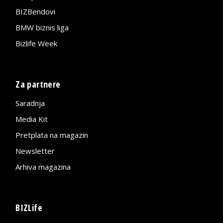
BIZBendovi
BMW biznis liga
Bizlife Week
Za partnere
Saradnja
Media Kit
Pretplata na magazin
Newsletter
Arhiva magazina
BIZLife