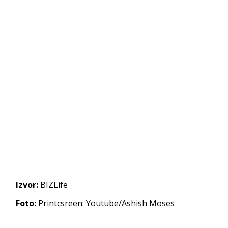
Izvor:
BIZLife
Foto:
Printcsreen: Youtube/Ashish Moses