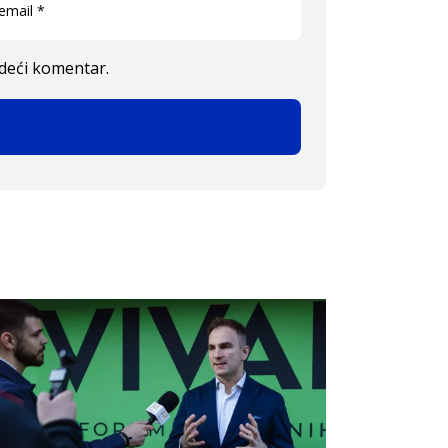
edeći komentar.