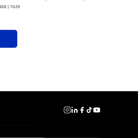
026 | 10:29