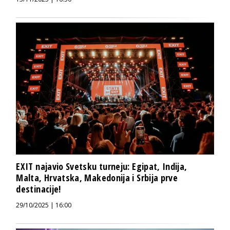
EXIT najavio Svetsku turneju: Egipat, Indija,
Malta, Hrvatska, Makedonija i Srbija prve
destinacije!
29/10/2025 | 16:00