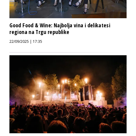
Good Food & Wine: Najbolja vina i delikatesi
regiona na Trgu republike
22/09/2025 | 17:35