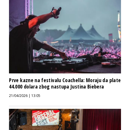
Prve kazne na festivalu Coachella: Moraju da plate
44.000 dolara zbog nastupa Justina Biebera
21/04/2026 | 13:05