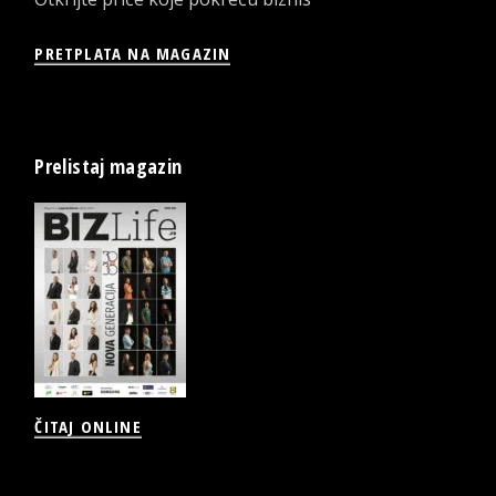
PRETPLATA NA MAGAZIN
Prelistaj magazin
ČITAJ ONLINE