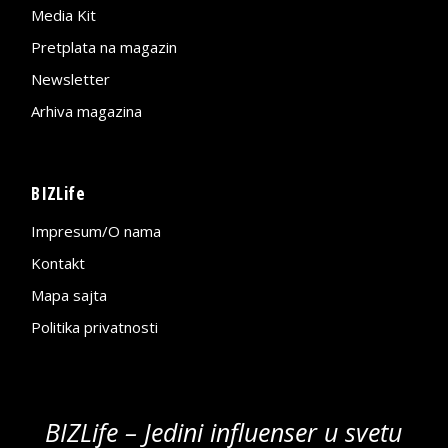
Media Kit
Pretplata na magazin
Newsletter
Arhiva magazina
BIZLife
Impresum/O nama
Kontakt
Mapa sajta
Politika privatnosti
BIZLife – Jedini influenser u svetu