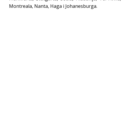
Montreala, Nanta, Haga i Johanesburga.