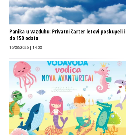
Panika u vazduhu: Privatni čarter letovi poskupeli i
do 150 odsto
16/03/2026 | 14:00