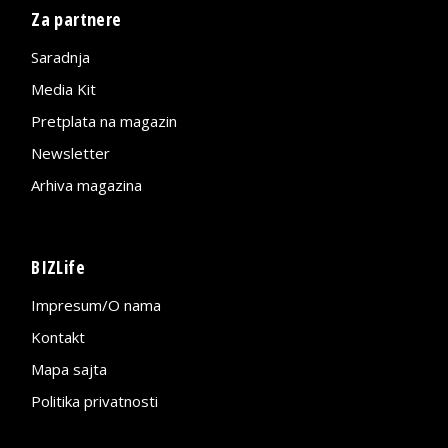
Za partnere
Saradnja
Media Kit
Pretplata na magazin
Newsletter
Arhiva magazina
BIZLife
Impresum/O nama
Kontakt
Mapa sajta
Politika privatnosti