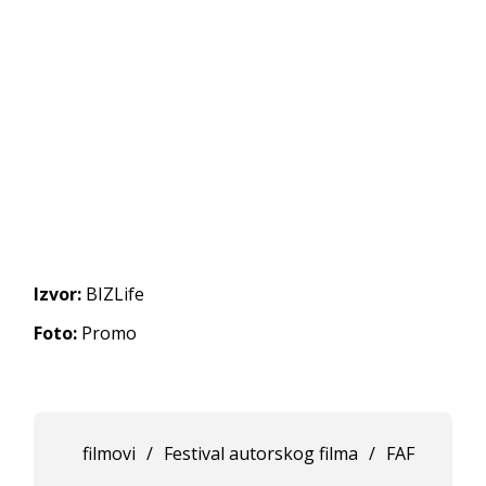
Izvor:
BIZLife
Foto:
Promo
filmovi
/
Festival autorskog filma
/
FAF