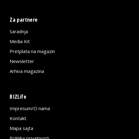
Za partnere
Saradnja
Media Kit
Pretplata na magazin
Newsletter
Arhiva magazina
BIZLife
Impresum/O nama
Kontakt
Mapa sajta
Politika privatnosti