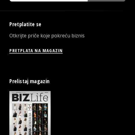
Pretplatite se
Otkrijte priče koje pokreću biznis
PRETPLATA NA MAGAZIN
Prelistaj magazin