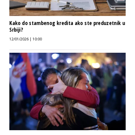
Kako do stambenog kredita ako ste preduzetnik u
Srbiji?
12/01/2026 | 10:00