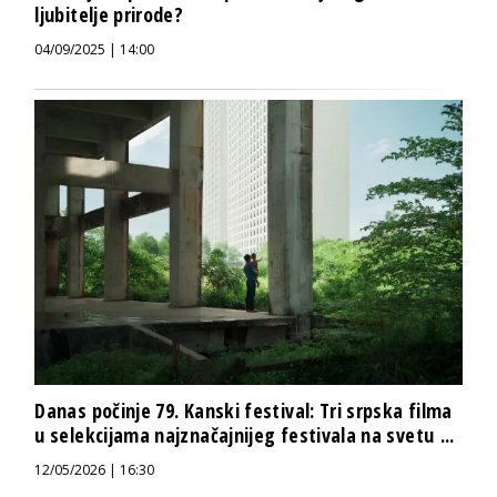
ljubitelje prirode?
04/09/2025 | 14:00
Danas počinje 79. Kanski festival: Tri srpska filma
u selekcijama najznačajnijeg festivala na svetu ...
12/05/2026 | 16:30