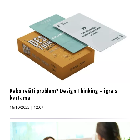
Kako rešiti problem? Design Thinking – igra s
kartama
16/10/2025 | 12:07