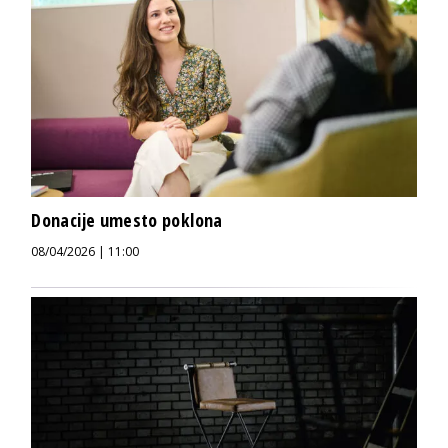
Donacije umesto poklona
08/04/2026 | 11:00