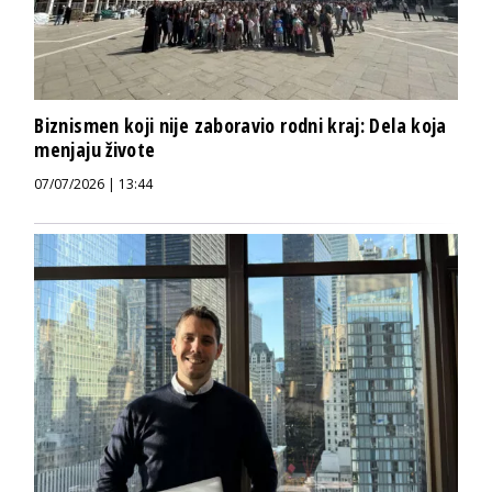
Biznismen koji nije zaboravio rodni kraj: Dela koja
menjaju živote
07/07/2026 | 13:44