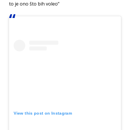
to je ono što bih voleo“
View this post on Instagram