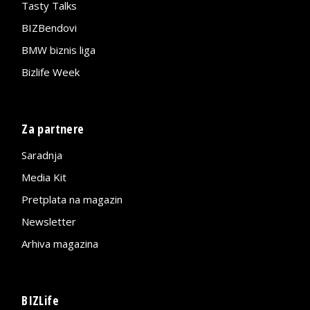
Tasty Talks
BIZBendovi
BMW biznis liga
Bizlife Week
Za partnere
Saradnja
Media Kit
Pretplata na magazin
Newsletter
Arhiva magazina
BIZLife