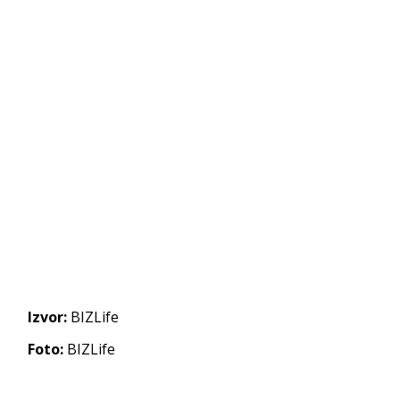
Izvor:
BIZLife
Foto:
BIZLife