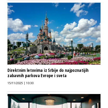
Direktnim letovima iz Srbije do najpoznatijih
zabavnih parkova Evrope i sveta
15/11/2025 | 10:30