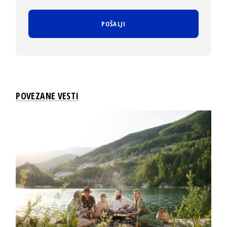
POVEZANE VESTI