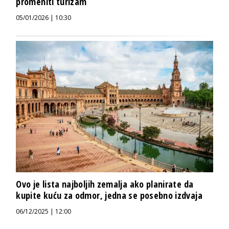
promeniti turizam
05/01/2026 | 10:30
Ovo je lista najboljih zemalja ako planirate da
kupite kuću za odmor, jedna se posebno izdvaja
06/12/2025 | 12:00