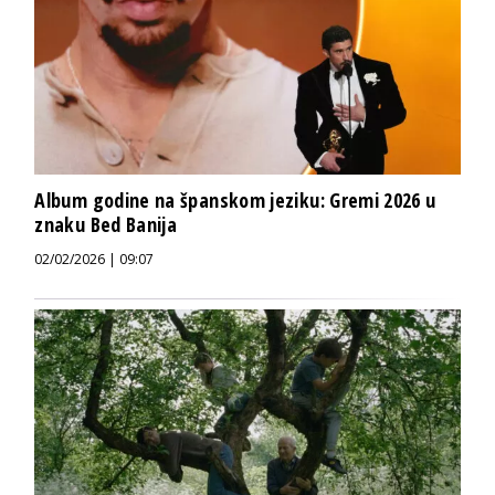
Album godine na španskom jeziku: Gremi 2026 u
znaku Bed Banija
02/02/2026 | 09:07