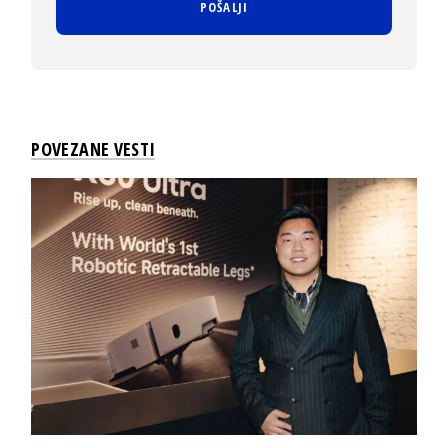
POVEZANE VESTI