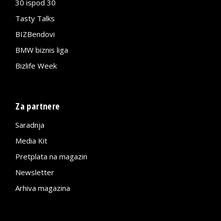
30 ispod 30
Tasty Talks
BIZBendovi
BMW biznis liga
Bizlife Week
Za partnere
Saradnja
Media Kit
Pretplata na magazin
Newsletter
Arhiva magazina