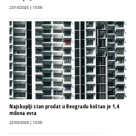
23/10/2025 | 10:00
Najskuplji stan prodat u Beogradu koštao je 1,4
milona evra
22/03/2026 | 10:00