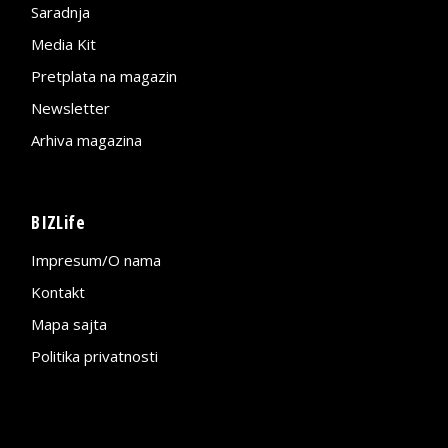
Saradnja
Media Kit
Pretplata na magazin
Newsletter
Arhiva magazina
BIZLife
Impresum/O nama
Kontakt
Mapa sajta
Politika privatnosti