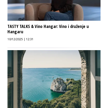
TASTY TALKS & Vino Hangar: Vino i druženje u
Hangaru
10/12/2025 | 12:31