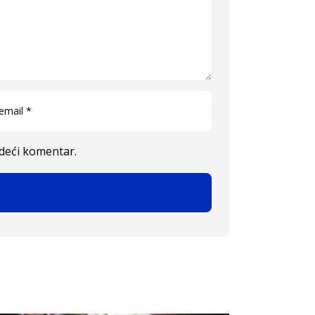
edeći komentar.