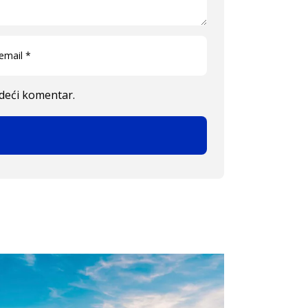
edeći komentar.