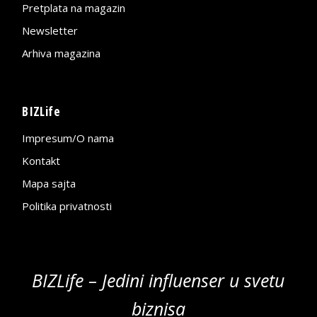
Pretplata na magazin
Newsletter
Arhiva magazina
BIZLife
Impresum/O nama
Kontakt
Mapa sajta
Politika privatnosti
BIZLife – Jedini influenser u svetu
biznisa