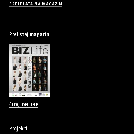
PRETPLATA NA MAGAZIN
Prelistaj magazin
ČITAJ ONLINE
Projekti