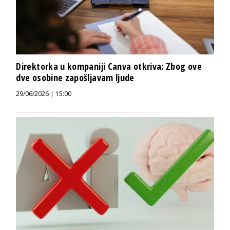
Direktorka u kompaniji Canva otkriva: Zbog ove
dve osobine zapošljavam ljude
29/06/2026 | 15:00