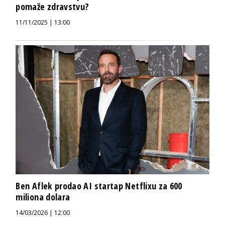
pomaže zdravstvu?
11/11/2025 | 13:00
Ben Aflek prodao AI startap Netflixu za 600
miliona dolara
14/03/2026 | 12:00