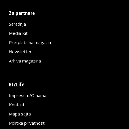
Za partnere
Saradnja
Media Kit
Pretplata na magazin
Newsletter
Arhiva magazina
BIZLife
Impresum/O nama
Kontakt
Mapa sajta
Politika privatnosti