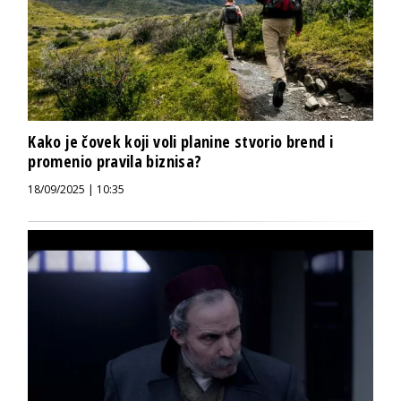
Kako je čovek koji voli planine stvorio brend i
promenio pravila biznisa?
18/09/2025 | 10:35