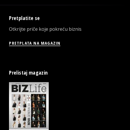
Pretplatite se
Otkrijte priče koje pokreću biznis
PRETPLATA NA MAGAZIN
Prelistaj magazin