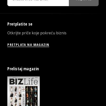
Pretplatite se
Otkrijte priče koje pokreću biznis
PRETPLATA NA MAGAZIN
Prelistaj magazin