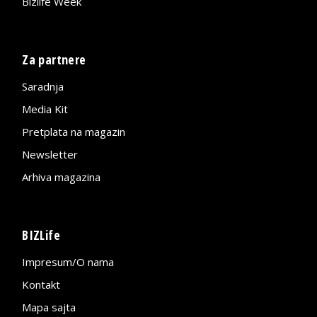
Bizlife Week
Za partnere
Saradnja
Media Kit
Pretplata na magazin
Newsletter
Arhiva magazina
BIZLife
Impresum/O nama
Kontakt
Mapa sajta