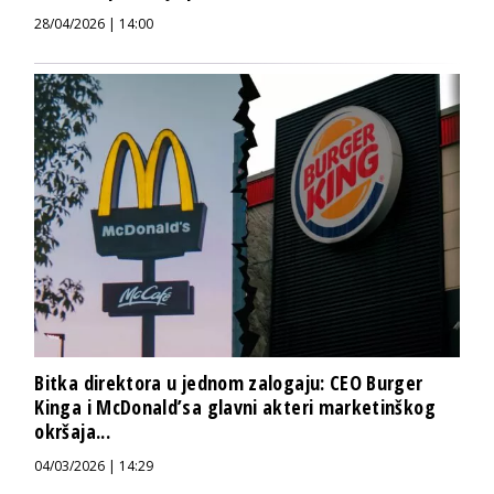
28/04/2026 | 14:00
Bitka direktora u jednom zalogaju: CEO Burger
Kinga i McDonald’sa glavni akteri marketinškog
okršaja...
04/03/2026 | 14:29