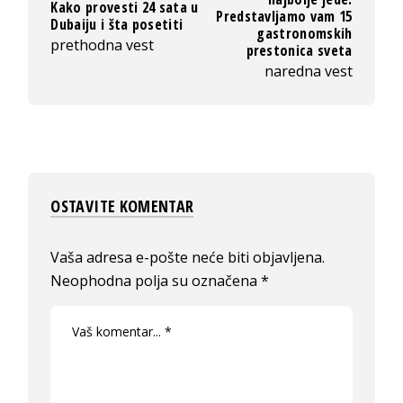
Kako provesti 24 sata u
Predstavljamo vam 15
Dubaiju i šta posetiti
gastronomskih
prethodna vest
prestonica sveta
naredna vest
OSTAVITE KOMENTAR
Vaša adresa e-pošte neće biti objavljena.
Neophodna polja su označena
*