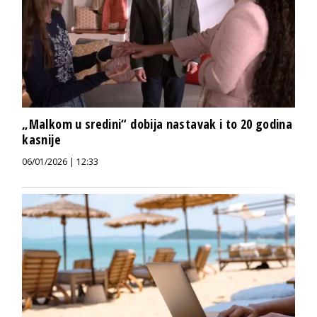
„Malkom u sredini“ dobija nastavak i to 20 godina
kasnije
06/01/2026 | 12:33