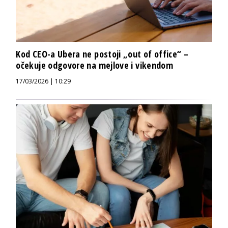
Kod CEO-a Ubera ne postoji „out of office“ –
očekuje odgovore na mejlove i vikendom
17/03/2026 | 10:29