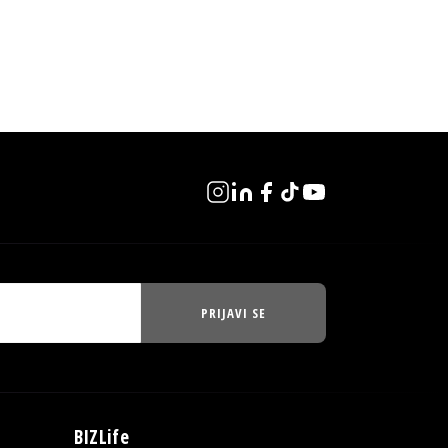
PRIJAVI SE
BIZLife