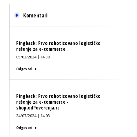
Komentari
Pingback:
Prvo robotizovano logističko
rešenje za e-commerce
05/03/2024 | 14:30
Odgovori
Pingback:
Prvo robotizovano logističko
rešenje za e-commerce -
shop.odPoverenja.rs
24/07/2024 | 14:03
Odgovori