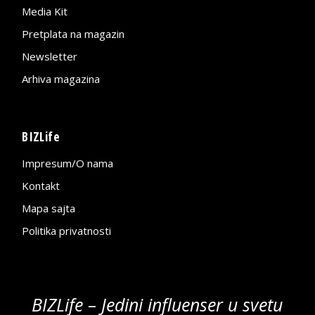
Media Kit
Pretplata na magazin
Newsletter
Arhiva magazina
BIZLife
Impresum/O nama
Kontakt
Mapa sajta
Politika privatnosti
BIZLife – Jedini influenser u svetu