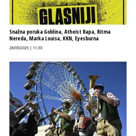
Snažna poruka Goblina, Atheist Rapa, Ritma
Nereda, Marka Louisa, KKN, Eyesburna
28/09/2025 | 11:30