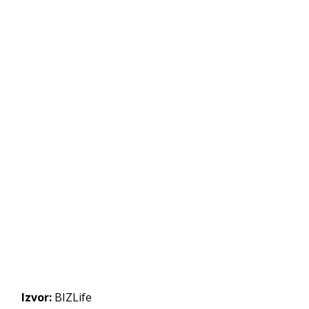
Izvor:
BIZLife