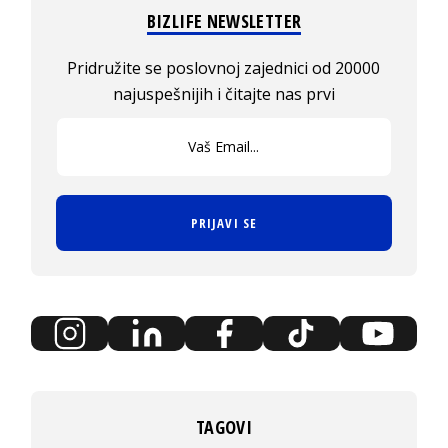
BIZLIFE NEWSLETTER
Pridružite se poslovnoj zajednici od 20000
najuspešnijih i čitajte nas prvi
PRIJAVI SE
TAGOVI