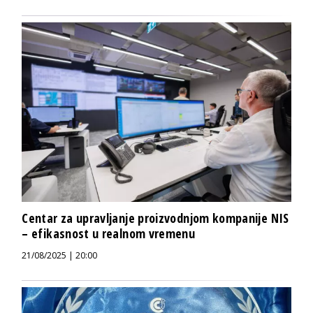
Centar za upravljanje proizvodnjom kompanije NIS
– efikasnost u realnom vremenu
21/08/2025 | 20:00