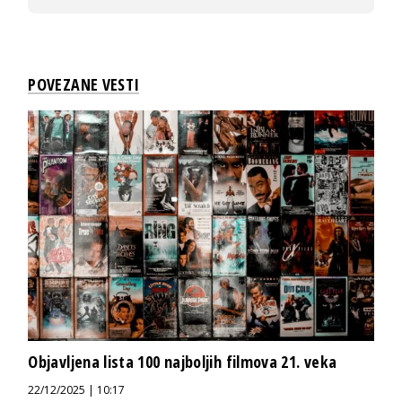
POVEZANE VESTI
Objavljena lista 100 najboljih filmova 21. veka
22/12/2025 | 10:17