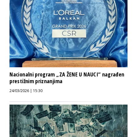
Nacionalni program „ZA ŽENE U NAUCI“ nagrađen
prestižnim priznanjima
24/03/2026 | 15:30