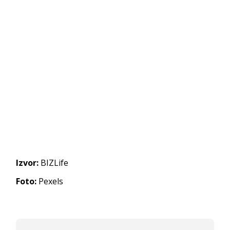
Izvor:
BIZLife
Foto:
Pexels