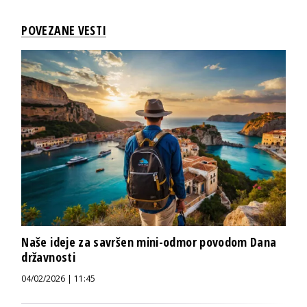
POVEZANE VESTI
Naše ideje za savršen mini-odmor povodom Dana
državnosti
04/02/2026 | 11:45