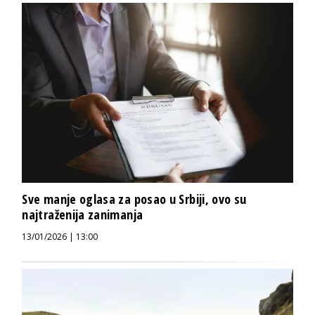
Sve manje oglasa za posao u Srbiji, ovo su
najtraženija zanimanja
13/01/2026 | 13:00