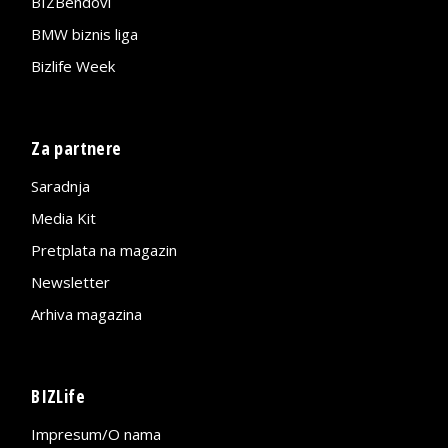
BIZBendovi
BMW biznis liga
Bizlife Week
Za partnere
Saradnja
Media Kit
Pretplata na magazin
Newsletter
Arhiva magazina
BIZLife
Impresum/O nama