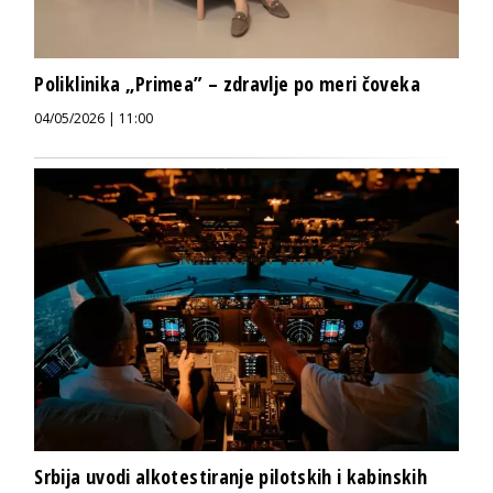
Poliklinika „Primea” – zdravlje po meri čoveka
04/05/2026 | 11:00
Srbija uvodi alkotestiranje pilotskih i kabinskih