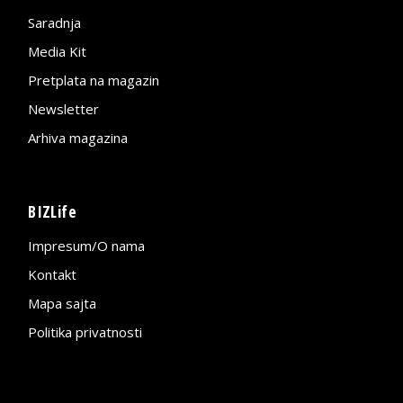
Saradnja
Media Kit
Pretplata na magazin
Newsletter
Arhiva magazina
BIZLife
Impresum/O nama
Kontakt
Mapa sajta
Politika privatnosti