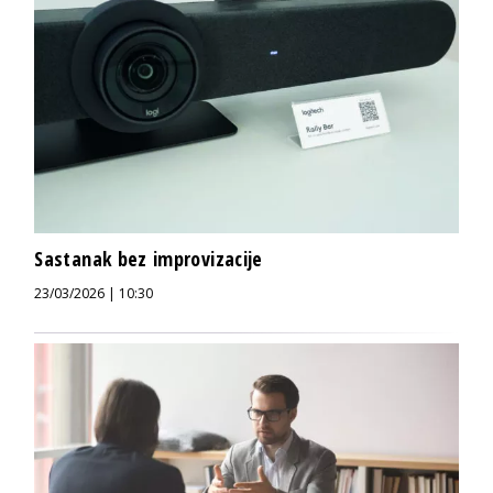
Sastanak bez improvizacije
23/03/2026 | 10:30