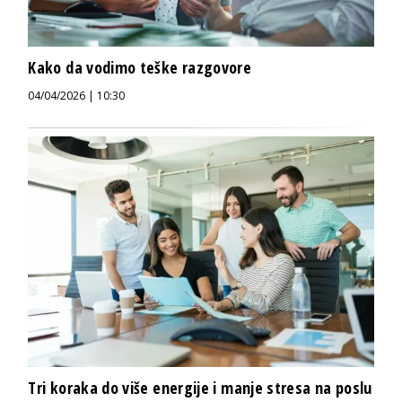
Kako da vodimo teške razgovore
04/04/2026 | 10:30
Tri koraka do više energije i manje stresa na poslu