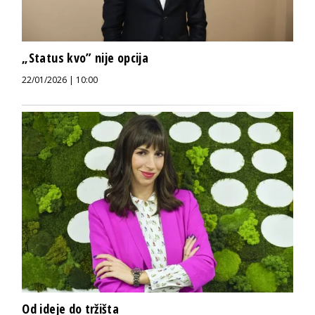
„Status kvo” nije opcija
22/01/2026 | 10:00
Od ideje do tržišta