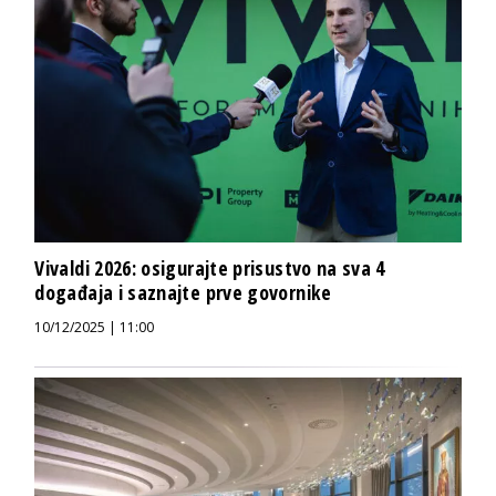
Vivaldi 2026: osigurajte prisustvo na sva 4
događaja i saznajte prve govornike
10/12/2025 | 11:00