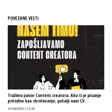
POVEZANE VESTI
Tražimo junior Content creatora: Ako ti je pisanje
prirodno kao skrolovanje, pošalji nam CV
01/04/2026 | 12:30