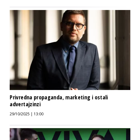
Privredna propaganda, marketing i ostali
advertajzinzi
29/10/2025 | 13:00