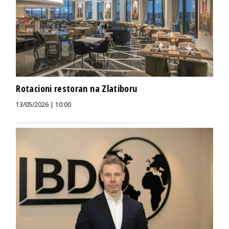
Rotacioni restoran na Zlatiboru
13/05/2026 | 10:00