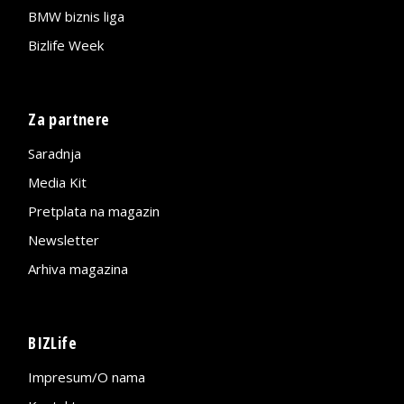
BMW biznis liga
Bizlife Week
Za partnere
Saradnja
Media Kit
Pretplata na magazin
Newsletter
Arhiva magazina
BIZLife
Impresum/O nama