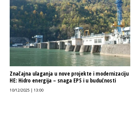
Značajna ulaganja u nove projekte i modernizaciju
HE: Hidro energija – snaga EPS i u budućnosti
10/12/2025 | 13:00