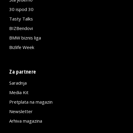
30 ispod 30
Tasty Talks
BIZBendovi
BMW biznis liga
Bizlife Week
Za partnere
Saradnja
Media Kit
Pretplata na magazin
Newsletter
Arhiva magazina