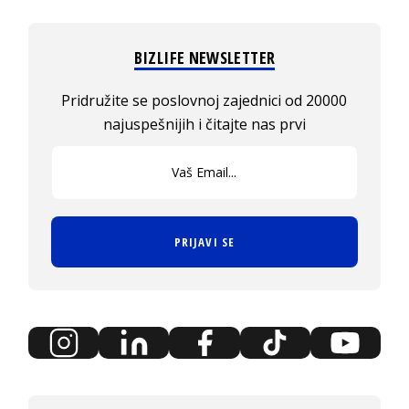
BIZLIFE NEWSLETTER
Pridružite se poslovnoj zajednici od 20000
najuspešnijih i čitajte nas prvi
PRIJAVI SE