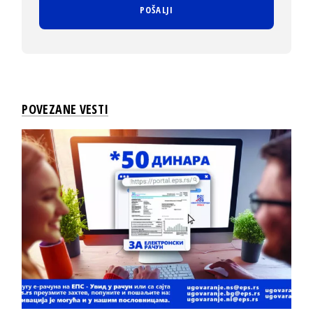
POVEZANE VESTI