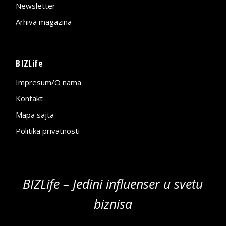
Newsletter
Arhiva magazina
BIZLife
Impresum/O nama
Kontakt
Mapa sajta
Politika privatnosti
BIZLife – Jedini influenser u svetu
biznisa