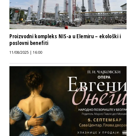
Proizvodni kompleks NIS-a u Elemiru – ekološki i
poslovni benefiti
11/08/2025 | 16:00