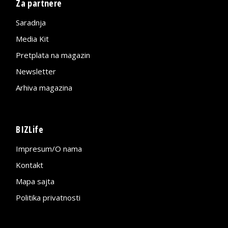
Za partnere
Saradnja
Media Kit
Pretplata na magazin
Newsletter
Arhiva magazina
BIZLife
Impresum/O nama
Kontakt
Mapa sajta
Politika privatnosti