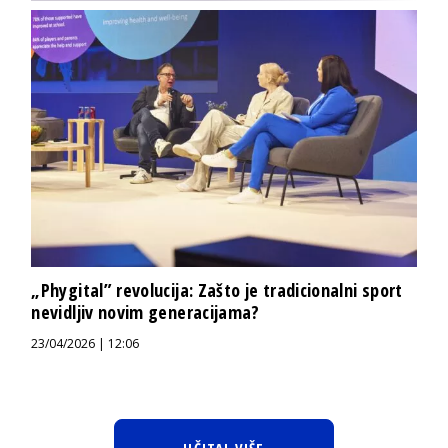
„Phygital” revolucija: Zašto je tradicionalni sport
nevidljiv novim generacijama?
23/04/2026 | 12:06