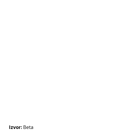
Izvor:
Beta