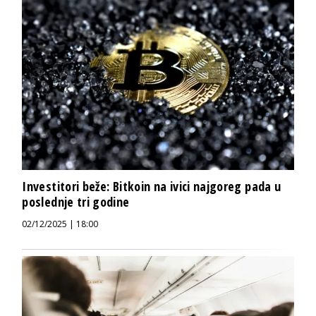
Investitori beže: Bitkoin na ivici najgoreg pada u
poslednje tri godine
02/12/2025 | 18:00