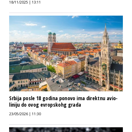
18/11/2025 | 13:11
Srbija posle 18 godina ponovo ima direktnu avio-
liniju do ovog evropskohg grada
23/05/2026 | 11:30