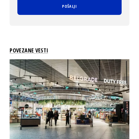
POVEZANE VESTI