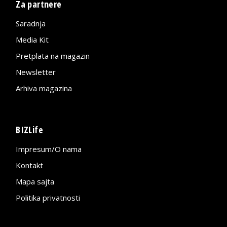
Za partnere
Saradnja
Media Kit
Pretplata na magazin
Newsletter
Arhiva magazina
BIZLife
Impresum/O nama
Kontakt
Mapa sajta
Politika privatnosti