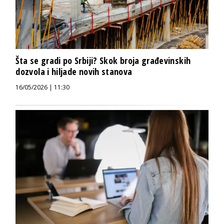
Šta se gradi po Srbiji? Skok broja građevinskih
dozvola i hiljade novih stanova
16/05/2026 | 11:30